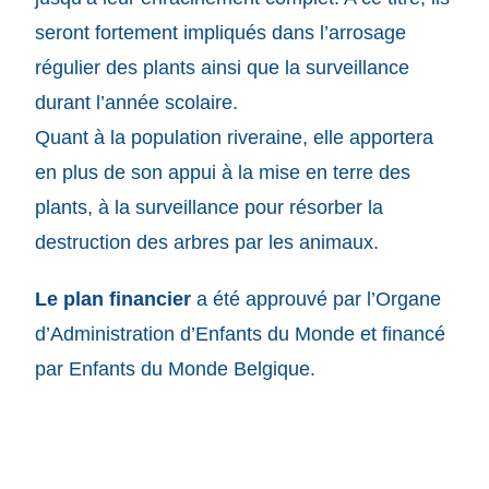
seront fortement impliqués dans l’arrosage
régulier des plants ainsi que la surveillance
durant l’année scolaire.
Quant à la population riveraine, elle apportera
en plus de son appui à la mise en terre des
plants, à la surveillance pour résorber la
destruction des arbres par les animaux.
Le plan financier
a été approuvé par l’Organe
d’Administration d’Enfants du Monde et financé
par Enfants du Monde Belgique.