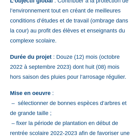
L’objectif global
: Contribuer à la protection de
l’environnement tout en créant de meilleures
conditions d’études et de travail (ombrage dans
la cour) au profit des élèves et enseignants du
complexe scolaire.
Durée du projet
: Douze (12) mois (octobre
2022 à septembre 2023) dont huit (08) mois
hors saison des pluies pour l’arrosage régulier.
Mise en oeuvre
:
– sélectionner de bonnes espèces d’arbres et
de grande taille ;
– fixer la période de plantation en début de
rentrée scolaire 2022-2023 afin de favoriser une