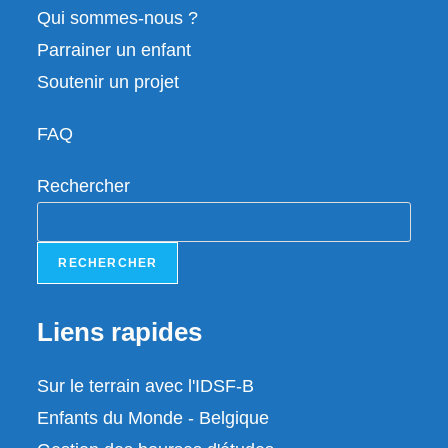
Qui sommes-nous ?
Parrainer un enfant
Soutenir un projet
FAQ
Rechercher
RECHERCHER
Liens rapides
Sur le terrain avec l'IDSF-B
Enfants du Monde - Belgique