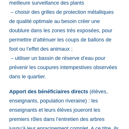
meilleure surveillance des plants
– choisir des grilles de protection métalliques
de qualité optimale au besoin créer une
doublure dans les zones très exposées, pour
permettre d’atténuer les coups de ballons de
foot ou l’effet des animaux ;
– utiliser un bassin de réserve d’eau pour
prévenir les coupures intempestives observées
dans le quartier.
Apport des bénéficiaires directs
(élèves,
enseignants, population riveraine) : les
enseignants et leurs élèves joueront les
premiers rôles dans l’entretien des arbres
jusqu’à leur enracinement complet. A ce titre, ils