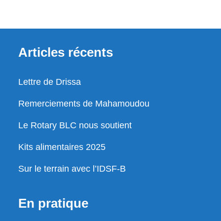
Articles récents
Lettre de Drissa
Remerciements de Mahamoudou
Le Rotary BLC nous soutient
Kits alimentaires 2025
Sur le terrain avec l’IDSF-B
En pratique