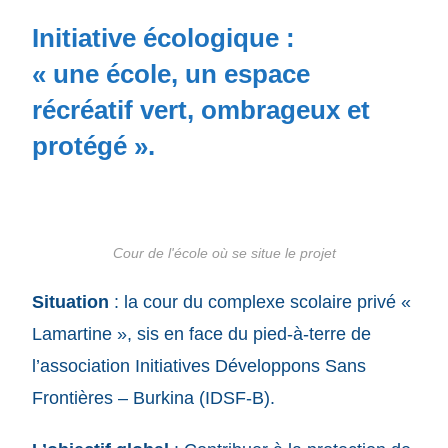
Initiative écologique :
« une école, un espace
récréatif vert, ombrageux et
protégé ».
Cour de l'école où se situe le projet
Situation
: la cour du complexe scolaire privé «
Lamartine », sis en face du pied-à-terre de
l’association Initiatives Développons Sans
Frontières – Burkina (IDSF-B).