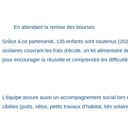
En attendant la remise des bourses
Grâce à ce partenariat, 135 enfants sont soutenus (20
scolaires couvrant les frais d’école, un kit alimentaire d
pour encourager la réussite et comprendre les difficulté
L’équipe assure aussi un accompagnement social lors d
ciblées (puits, vélos, petits travaux d’habitat, kits solair