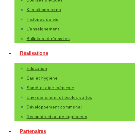
Bourses d’études
Kits alimentaires
Histoires de vie
L’enseignement
Bulletins et réussites
Réalisations
Education
Eau et hygiène
Santé et aide médicale
Environnement et écoles vertes
Développement communal
Reconstruction de logements
Partenaires