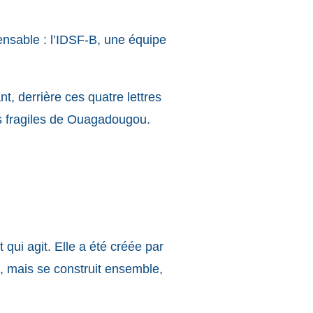
nsable : l’IDSF-B, une équipe
t, derrière ces quatre lettres
s fragiles de Ouagadougou.
qui agit. Elle a été créée par
, mais se construit ensemble,