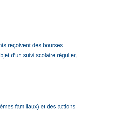
nts reçoivent des bourses
jet d’un suivi scolaire régulier,
èmes familiaux) et des actions