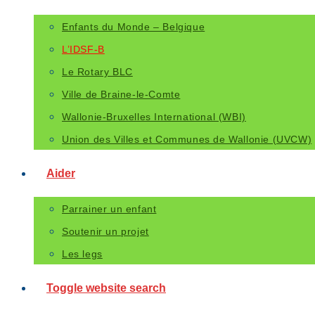
Enfants du Monde – Belgique
L’IDSF-B
Le Rotary BLC
Ville de Braine-le-Comte
Wallonie-Bruxelles International (WBI)
Union des Villes et Communes de Wallonie (UVCW)
Aider
Parrainer un enfant
Soutenir un projet
Les legs
Toggle website search