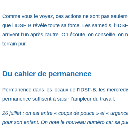
Comme vous le voyez, ces actions ne sont pas seulement
que l’IDSF-B révèle toute sa force. Les samedis, l’IDSF
arrivent l’un après l’autre. On écoute, on conseille, on
terrain pur.
Du cahier de permanence
Permanence dans les locaux de l’IDSF-B, les mercredis 
permanence suffisent à saisir l’ampleur du travail.
26 juillet : on est entre « coups de pouce » et « urgenc
pour son enfant. On note le nouveau numéro car sa puce 