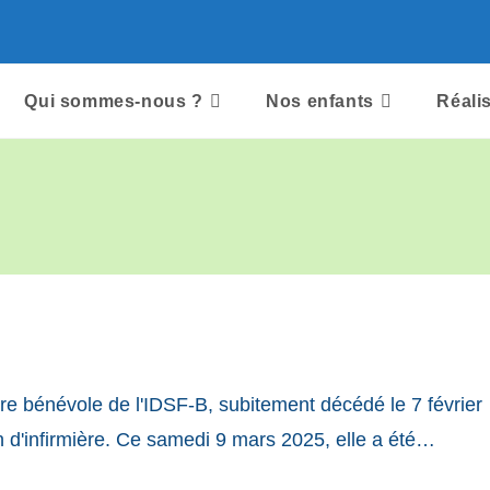
Qui sommes-nous ?
Nos enfants
Réali
e bénévole de l'IDSF-B, subitement décédé le 7 février
 d'infirmière. Ce samedi 9 mars 2025, elle a été…