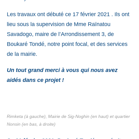
Les travaux ont débuté ce 17 février 2021 . Ils ont
lieu sous la supervision de Mme Raïnatou
Savadogo, maire de l’Arrondissement 3, de
Boukaré Tondé, notre point focal, et des services
de la mairie.
Un tout grand merci à vous qui nous avez
aidés dans ce projet !
Rimketa (à gauche), Mairie de Sig-Noghin (en haut) et quartier
Nonsin (en bas, à droite)