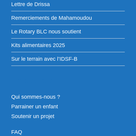
Lettre de Drissa
Remerciements de Mahamoudou
Le Rotary BLC nous soutient
Kits alimentaires 2025
Sur le terrain avec l’IDSF-B
En pratique
Qui sommes-nous ?
Parrainer un enfant
Soutenir un projet
FAQ