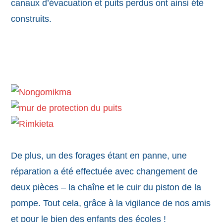
canaux d’évacuation et puits perdus ont ainsi été
construits.
De plus, un des forages étant en panne, une
réparation a été effectuée avec changement de
deux pièces – la chaîne et le cuir du piston de la
pompe. Tout cela, grâce à la vigilance de nos amis
et pour le bien des enfants des écoles !