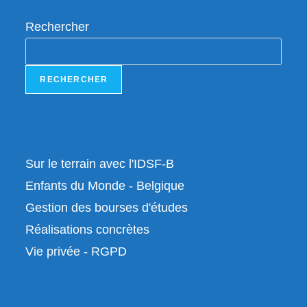
Rechercher
RECHERCHER
Liens rapides
Sur le terrain avec l'IDSF-B
Enfants du Monde - Belgique
Gestion des bourses d'études
Réalisations concrètes
Vie privée - RGPD