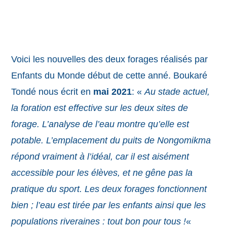
Voici les nouvelles des deux forages réalisés par
Enfants du Monde début de cette anné. Boukaré
Tondé nous écrit en
mai 2021
: «
Au stade actuel,
la foration est effective sur les deux sites de
forage. L’analyse de l’eau montre qu’elle est
potable. L’emplacement du puits de Nongomikma
répond vraiment à l’idéal, car il est aisément
accessible pour les élèves, et ne gêne pas la
pratique du sport. Les deux forages fonctionnent
bien ; l’eau est tirée par les enfants ainsi que les
populations riveraines : tout bon pour tous !
«