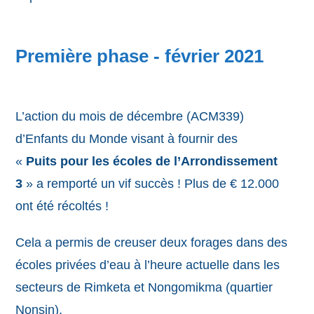
Première phase - février 2021
L’action du mois de décembre (ACM339)
d’Enfants du Monde visant à fournir des
«
Puits pour les écoles de l’Arrondissement
3
» a remporté un vif succès ! Plus de € 12.000
ont été récoltés !
Cela a permis de creuser deux forages dans des
écoles privées d’eau à l’heure actuelle dans les
secteurs de Rimketa et Nongomikma (quartier
Nonsin).