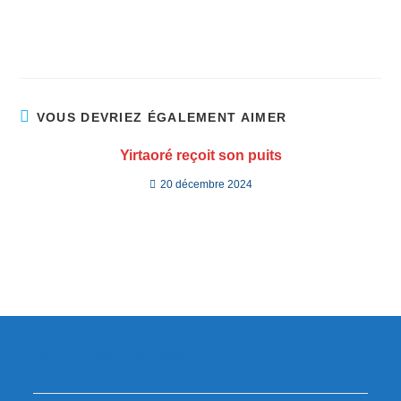
VOUS DEVRIEZ ÉGALEMENT AIMER
Yirtaoré reçoit son puits
20 décembre 2024
Articles récents