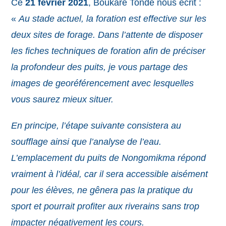
Ce
21 février 2021
, Boukaré Tondé nous écrit :
«
Au stade actuel, la foration est effective sur les
deux sites de forage. Dans l’attente de disposer
les fiches techniques de foration afin de préciser
la profondeur des puits, je vous partage des
images de georéférencement avec lesquelles
vous saurez mieux situer.
En principe, l’étape suivante consistera au
soufflage ainsi que l’analyse de l’eau.
L’emplacement du puits de Nongomikma répond
vraiment à l’idéal, car il sera accessible aisément
pour les élèves, ne gênera pas la pratique du
sport et pourrait profiter aux riverains sans trop
impacter négativement les cours.