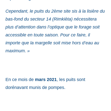
Cependant, le puits du 2ème site sis à la lisière du
bas-fond du secteur 14 (Rimkièta) nécessitera
plus d’attention dans l’optique que le forage soit
accessible en toute saison. Pour ce faire, il
importe que la margelle soit mise hors d’eau au
maximum. »
En ce mois de
mars 2021
, les puits sont
dorénavant munis de pompes.