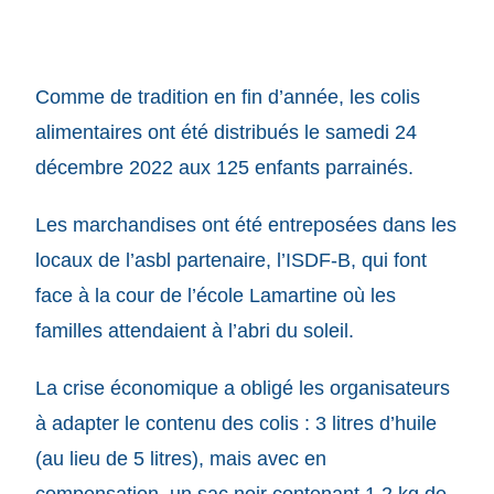
Comme de tradition en fin d’année, les colis
alimentaires ont été distribués le samedi 24
décembre 2022 aux 125 enfants parrainés.
Les marchandises ont été entreposées dans les
locaux de l’asbl partenaire, l’ISDF-B, qui font
face à la cour de l’école Lamartine où les
familles attendaient à l’abri du soleil.
La crise économique a obligé les organisateurs
à adapter le contenu des colis : 3 litres d’huile
(au lieu de 5 litres), mais avec en