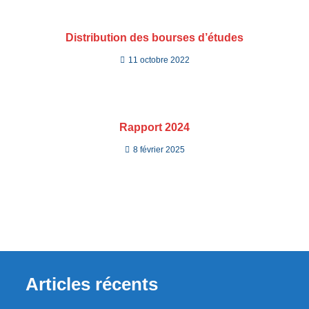
Distribution des bourses d’études
11 octobre 2022
Rapport 2024
8 février 2025
Articles récents