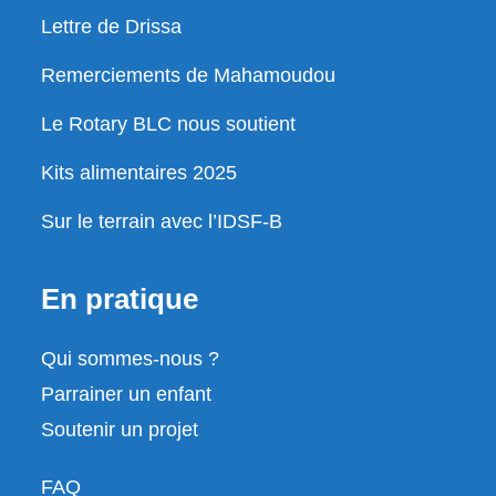
Lettre de Drissa
Remerciements de Mahamoudou
Le Rotary BLC nous soutient
Kits alimentaires 2025
Sur le terrain avec l’IDSF-B
En pratique
Qui sommes-nous ?
Parrainer un enfant
Soutenir un projet
FAQ