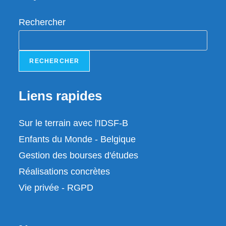
Rechercher
RECHERCHER
Liens rapides
Sur le terrain avec l'IDSF-B
Enfants du Monde - Belgique
Gestion des bourses d'études
Réalisations concrètes
Vie privée - RGPD