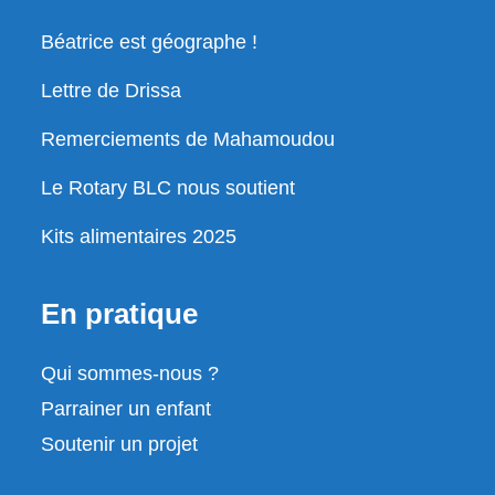
Béatrice est géographe !
Lettre de Drissa
Remerciements de Mahamoudou
Le Rotary BLC nous soutient
Kits alimentaires 2025
En pratique
Qui sommes-nous ?
Parrainer un enfant
Soutenir un projet