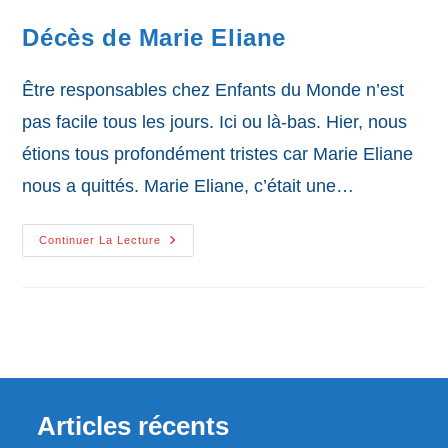
Décès de Marie Eliane
Être responsables chez Enfants du Monde n’est
pas facile tous les jours. Ici ou là-bas. Hier, nous
étions tous profondément tristes car Marie Eliane
nous a quittés. Marie Eliane, c’était une…
Décès
Continuer La Lecture
De
Marie
Eliane
Articles récents