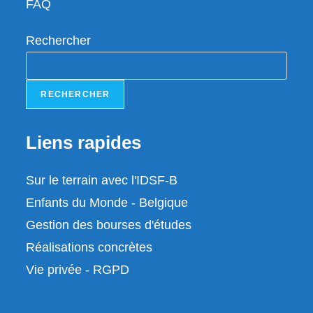
FAQ
Rechercher
RECHERCHER
Liens rapides
Sur le terrain avec l'IDSF-B
Enfants du Monde - Belgique
Gestion des bourses d'études
Réalisations concrètes
Vie privée - RGPD