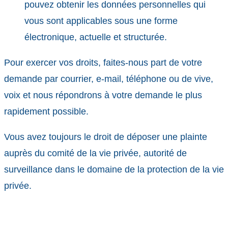
pouvez obtenir les données personnelles qui
vous sont applicables sous une forme
électronique, actuelle et structurée.
Pour exercer vos droits, faites-nous part de votre
demande par courrier, e-mail, téléphone ou de vive,
voix et nous répondrons à votre demande le plus
rapidement possible.
Vous avez toujours le droit de déposer une plainte
auprès du comité de la vie privée, autorité de
surveillance dans le domaine de la protection de la vie
privée.