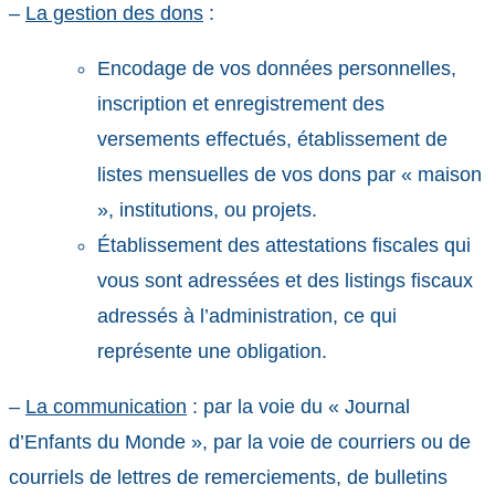
–
La gestion des dons
:
Encodage de vos données personnelles,
inscription et enregistrement des
versements effectués, établissement de
listes mensuelles de vos dons par « maison
», institutions, ou projets.
Établissement des attestations fiscales qui
vous sont adressées et des listings fiscaux
adressés à l’administration, ce qui
représente une obligation.
–
La communication
: par la voie du « Journal
d’Enfants du Monde », par la voie de courriers ou de
courriels de lettres de remerciements, de bulletins