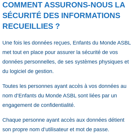
COMMENT ASSURONS-NOUS LA
SÉCURITÉ DES INFORMATIONS
RECUEILLIES ?
Une fois les données reçues, Enfants du Monde ASBL
met tout en place pour assurer la sécurité de vos
données personnelles, de ses systèmes physiques et
du logiciel de gestion.
Toutes les personnes ayant accès à vos données au
nom d’Enfants du Monde ASBL sont liées par un
engagement de confidentialité.
Chaque personne ayant accès aux données détient
son propre nom d’utilisateur et mot de passe.