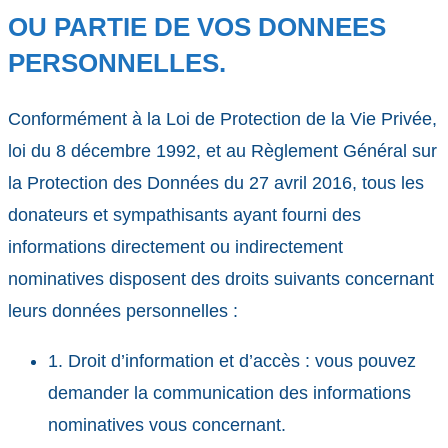
OU PARTIE DE VOS DONNEES
PERSONNELLES.
Conformément à la Loi de Protection de la Vie Privée,
loi du 8 décembre 1992, et au Règlement Général sur
la Protection des Données du 27 avril 2016, tous les
donateurs et sympathisants ayant fourni des
informations directement ou indirectement
nominatives disposent des droits suivants concernant
leurs données personnelles :
1. Droit d’information et d’accès : vous pouvez
demander la communication des informations
nominatives vous concernant.