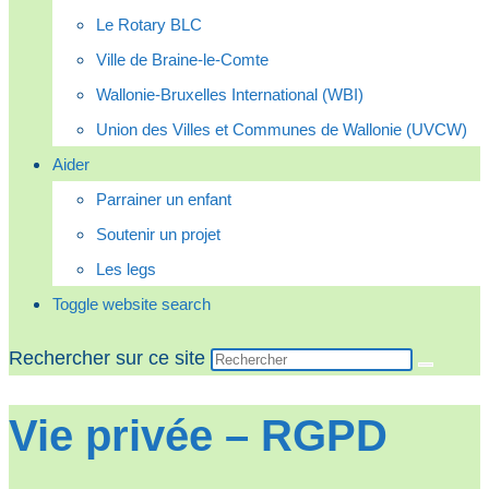
Le Rotary BLC
Ville de Braine-le-Comte
Wallonie-Bruxelles International (WBI)
Union des Villes et Communes de Wallonie (UVCW)
Aider
Parrainer un enfant
Soutenir un projet
Les legs
Toggle website search
Rechercher sur ce site
Vie privée – RGPD