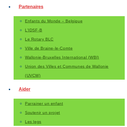
Partenaires
Enfants du Monde – Belgique
L’IDSF-B
Le Rotary BLC
Ville de Braine-le-Comte
Wallonie-Bruxelles International (WBI)
Union des Villes et Communes de Wallonie
(UVCW)
Aider
Parrainer un enfant
Soutenir un projet
Les legs