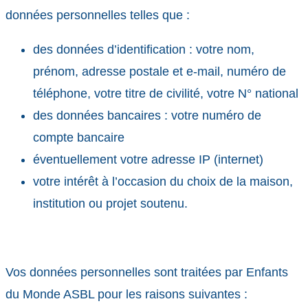
données personnelles telles que :
des données d’identification : votre nom,
prénom, adresse postale et e-mail, numéro de
téléphone, votre titre de civilité, votre N° national
des données bancaires : votre numéro de
compte bancaire
éventuellement votre adresse IP (internet)
votre intérêt à l’occasion du choix de la maison,
institution ou projet soutenu.
Vos données personnelles sont traitées par Enfants
du Monde ASBL pour les raisons suivantes :