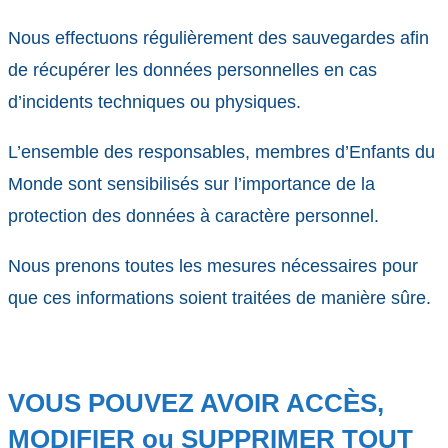
Nous effectuons régulièrement des sauvegardes afin
de récupérer les données personnelles en cas
d’incidents techniques ou physiques.
L’ensemble des responsables, membres d’Enfants du
Monde sont sensibilisés sur l’importance de la
protection des données à caractère personnel.
Nous prenons toutes les mesures nécessaires pour
que ces informations soient traitées de manière sûre.
VOUS POUVEZ AVOIR ACCÈS,
MODIFIER ou SUPPRIMER TOUT