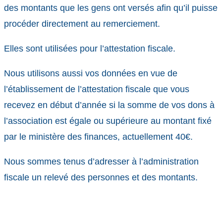
des montants que les gens ont versés afin qu’il puisse
procéder directement au remerciement.
Elles sont utilisées pour l’attestation fiscale.
Nous utilisons aussi vos données en vue de
l’établissement de l’attestation fiscale que vous
recevez en début d’année si la somme de vos dons à
l’association est égale ou supérieure au montant fixé
par le ministère des finances, actuellement 40€.
Nous sommes tenus d’adresser à l’administration
fiscale un relevé des personnes et des montants.