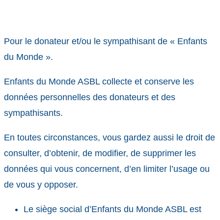
Pour le donateur et/ou le sympathisant de « Enfants
du Monde ».
Enfants du Monde ASBL collecte et conserve les
données personnelles des donateurs et des
sympathisants.
En toutes circonstances, vous gardez aussi le droit de
consulter, d’obtenir, de modifier, de supprimer les
données qui vous concernent, d’en limiter l’usage ou
de vous y opposer.
Le siège social d’Enfants du Monde ASBL est