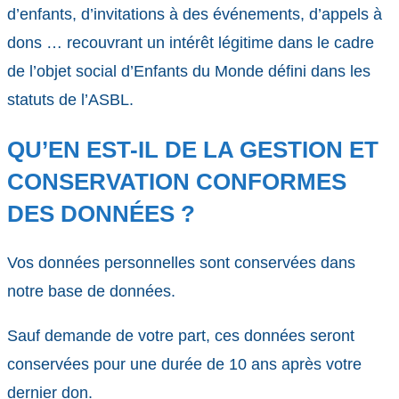
d’enfants, d’invitations à des événements, d’appels à
dons … recouvrant un intérêt légitime dans le cadre
de l’objet social d’Enfants du Monde défini dans les
statuts de l’ASBL.
QU’EN EST-IL DE LA GESTION ET
CONSERVATION CONFORMES
DES DONNÉES ?
Vos données personnelles sont conservées dans
notre base de données.
Sauf demande de votre part, ces données seront
conservées pour une durée de 10 ans après votre
dernier don.