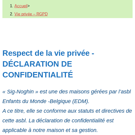
Accueil
>
Vie privée – RGPD
Respect de la vie privée -
DÉCLARATION DE
CONFIDENTIALITÉ
« Sig-Noghin » est une des maisons gérées par l’asbl
Enfants du Monde -Belgique (EDM).
A ce titre, elle se conforme aux statuts et directives de
cette asbl. La déclaration de confidentialité est
applicable à notre maison et sa gestion.