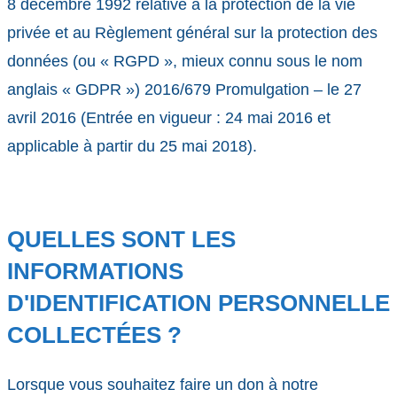
8 décembre 1992 relative à la protection de la vie
privée et au Règlement général sur la protection des
données (ou « RGPD », mieux connu sous le nom
anglais « GDPR ») 2016/679 Promulgation – le 27
avril 2016 (Entrée en vigueur : 24 mai 2016 et
applicable à partir du 25 mai 2018).
QUELLES SONT LES
INFORMATIONS
D'IDENTIFICATION PERSONNELLE
COLLECTÉES ?
Lorsque vous souhaitez faire un don à notre