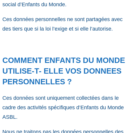
social d’Enfants du Monde.
Ces données personnelles ne sont partagées avec
des tiers que si la loi l’exige et si elle l’autorise.
COMMENT ENFANTS DU MONDE
UTILISE-T- ELLE VOS DONNEES
PERSONNELLES ?
Ces données sont uniquement collectées dans le
cadre des activités spécifiques d’Enfants du Monde
ASBL.
Nous ne traitons pas les données personnelles des