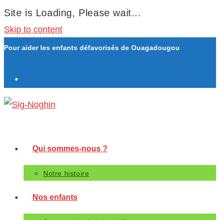
Site is Loading, Please wait...
Skip to content
Pour aider les enfants défavorisés de Ouagadougou
Qui sommes-nous ?
Notre histoire
Nos enfants