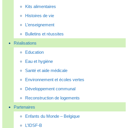
Kits alimentaires
Histoires de vie
L’enseignement
Bulletins et réussites
Réalisations
Education
Eau et hygiène
Santé et aide médicale
Environnement et écoles vertes
Développement communal
Reconstruction de logements
Partenaires
Enfants du Monde – Belgique
L’IDSF-B