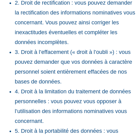
2. Droit de rectification : vous pouvez demander
la rectification des informations nominatives vous
concernant. Vous pouvez ainsi corriger les
inexactitudes éventuelles et compléter les
données incomplètes.
3. Droit à l’effacement (« droit à l’oubli ») : vous
pouvez demander que vos données à caractère
personnel soient entièrement effacées de nos
bases de données.
4. Droit à la limitation du traitement de données
personnelles : vous pouvez vous opposer à
l’utilisation des informations nominatives vous
concernant.
5. Droit à la portabilité des données : vous