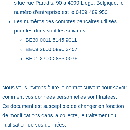
situé rue Paradis, 90 à 4000 Liège, Belgique, le
numéro d’entreprise est le 0409 489 953
Les numéros des comptes bancaires utilisés
pour les dons sont les suivants :
BE30 0011 5145 9011
BE09 2600 0890 3457
BE91 2700 2853 0076
Nous vous invitons à lire le contrat suivant pour savoir
comment vos données personnelles sont traitées.
Ce document est susceptible de changer en fonction
de modifications dans la collecte, le traitement ou
l’utilisation de vos données.