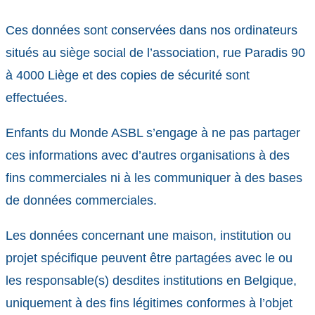
Ces données sont conservées dans nos ordinateurs
situés au siège social de l’association, rue Paradis 90
à 4000 Liège et des copies de sécurité sont
effectuées.
Enfants du Monde ASBL s’engage à ne pas partager
ces informations avec d’autres organisations à des
fins commerciales ni à les communiquer à des bases
de données commerciales.
Les données concernant une maison, institution ou
projet spécifique peuvent être partagées avec le ou
les responsable(s) desdites institutions en Belgique,
uniquement à des fins légitimes conformes à l’objet