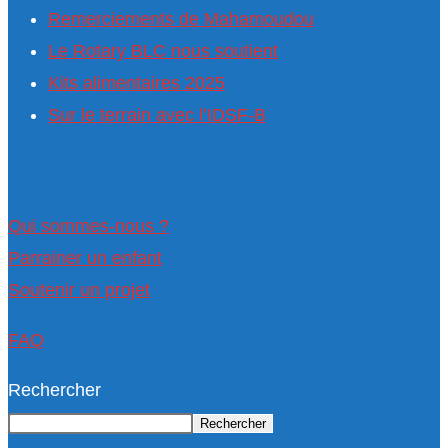
Remerciements de Mahamoudou
Le Rotary BLC nous soutient
Kits alimentaires 2025
Sur le terrain avec l’IDSF-B
En pratique
Qui sommes-nous ?
Parrainer un enfant
Soutenir un projet
FAQ
Rechercher
Rechercher