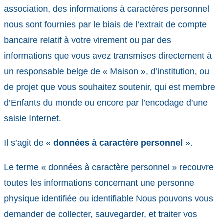
association, des informations à caractères personnel
nous sont fournies par le biais de l’extrait de compte
bancaire relatif à votre virement ou par des
informations que vous avez transmises directement à
un responsable belge de « Maison », d’institution, ou
de projet que vous souhaitez soutenir, qui est membre
d’Enfants du monde ou encore par l’encodage d’une
saisie Internet.
Il s’agit de «
données à caractère personnel
».
Le terme « données à caractère personnel » recouvre
toutes les informations concernant une personne
physique identifiée ou identifiable Nous pouvons vous
demander de collecter, sauvegarder, et traiter vos