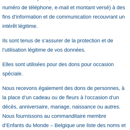
numéro de téléphone, e-mail et montant versé) à des
fins d’information et de communication recouvrant un
intérêt légitime.
Ils sont tenus de s’assurer de la protection et de
l’utilisation légitime de vos données.
Elles sont utilisées pour des dons pour occasion
spéciale.
Nous recevons également des dons de personnes, à
la place d’un cadeau ou de fleurs à l’occasion d’un
décès, anniversaire, mariage, naissance ou autres.
Nous fournissons au commanditaire membre
d’Enfants du Monde – Belgique une liste des noms et