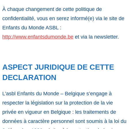
À chaque changement de cette politique de
confidentialité, vous en serez informé(e) via le site de
Enfants du Monde ASBL :
http://www.enfantsdumonde.be
et via la newsletter.
ASPECT JURIDIQUE DE CETTE
DECLARATION
L’asbl Enfants du Monde – Belgique s’engage à
respecter la législation sur la protection de la vie
privée en vigueur en Belgique : les traitements de
données à caractère personnel sont soumis à la loi du