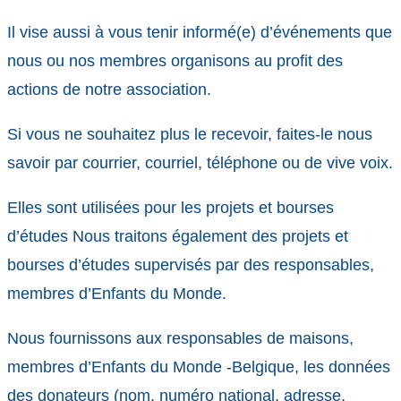
Il vise aussi à vous tenir informé(e) d’événements que
nous ou nos membres organisons au profit des
actions de notre association.
Si vous ne souhaitez plus le recevoir, faites-le nous
savoir par courrier, courriel, téléphone ou de vive voix.
Elles sont utilisées pour les projets et bourses
d’études Nous traitons également des projets et
bourses d’études supervisés par des responsables,
membres d’Enfants du Monde.
Nous fournissons aux responsables de maisons,
membres d’Enfants du Monde -Belgique, les données
des donateurs (nom, numéro national, adresse,