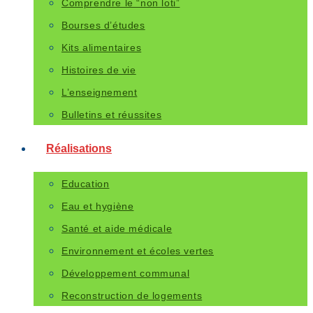
Comprendre le “non loti”
Bourses d’études
Kits alimentaires
Histoires de vie
L’enseignement
Bulletins et réussites
Réalisations
Education
Eau et hygiène
Santé et aide médicale
Environnement et écoles vertes
Développement communal
Reconstruction de logements