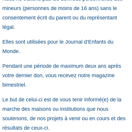
mineurs (personnes de moins de 16 ans) sans le
consentement écrit du parent ou du représentant
légal.
Elles sont utilisées pour le Journal d’Enfants du
Monde.
Pendant une période de maximum deux ans après
votre dernier don, vous recevez notre magazine
bimestriel.
Le but de celui-ci est de vous tenir informé(e) de la
marche des maisons ou institutions que nous
soutenons, de nos projets à venir ou en cours et des
résultats de ceux-ci.