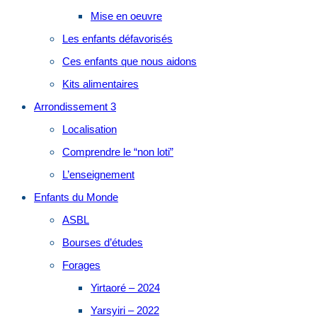
Mise en oeuvre
Les enfants défavorisés
Ces enfants que nous aidons
Kits alimentaires
Arrondissement 3
Localisation
Comprendre le “non loti”
L’enseignement
Enfants du Monde
ASBL
Bourses d’études
Forages
Yirtaoré – 2024
Yarsyiri – 2022