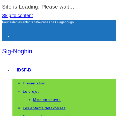
Site is Loading, Please wait...
Skip to content
Pour aider les enfants défavorisés de Ouagadougou
Sig-Noghin
IDSF-B
Présentation
Le projet
Mise en oeuvre
Les enfants défavorisés