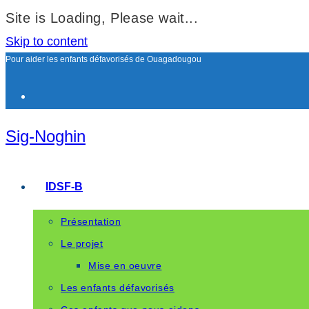
Site is Loading, Please wait...
Skip to content
Pour aider les enfants défavorisés de Ouagadougou
Sig-Noghin
IDSF-B
Présentation
Le projet
Mise en oeuvre
Les enfants défavorisés