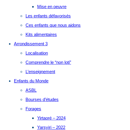
Mise en oeuvre
Les enfants défavorisés
Ces enfants que nous aidons
Kits alimentaires
Arrondissement 3
Localisation
Comprendre le “non loti”
L’enseignement
Enfants du Monde
ASBL
Bourses d’études
Forages
Yirtaoré – 2024
Yarsyiri – 2022