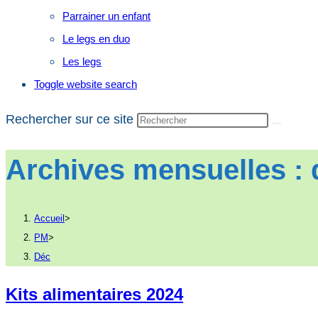
Parrainer un enfant
Le legs en duo
Les legs
Toggle website search
Rechercher sur ce site
Archives mensuelles :
Accueil
>
PM
>
Déc
Kits alimentaires 2024