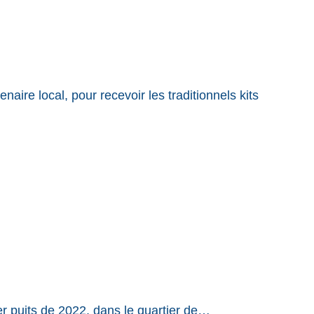
aire local, pour recevoir les traditionnels kits
er puits de 2022, dans le quartier de…