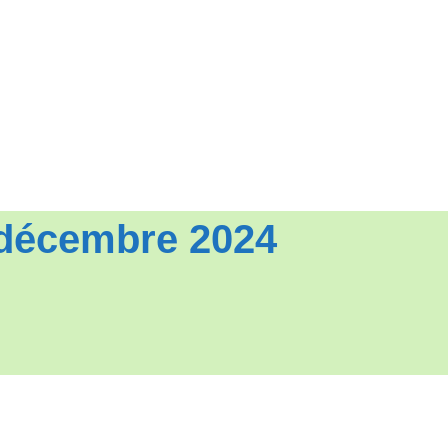
 décembre 2024