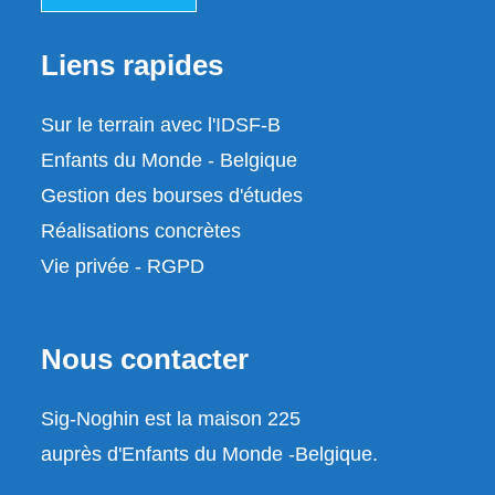
Liens rapides
Sur le terrain avec l'IDSF-B
Enfants du Monde - Belgique
Gestion des bourses d'études
Réalisations concrètes
Vie privée - RGPD
Nous contacter
Sig-Noghin est la maison 225
auprès d'Enfants du Monde -Belgique.