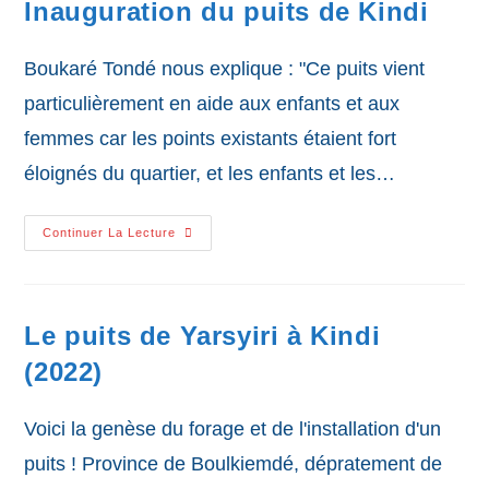
Inauguration du puits de Kindi
Boukaré Tondé nous explique : "Ce puits vient
particulièrement en aide aux enfants et aux
femmes car les points existants étaient fort
éloignés du quartier, et les enfants et les…
Inauguration
Continuer La Lecture
Du
Puits
De
Kindi
Le puits de Yarsyiri à Kindi
(2022)
Voici la genèse du forage et de l'installation d'un
puits ! Province de Boulkiemdé, dépratement de