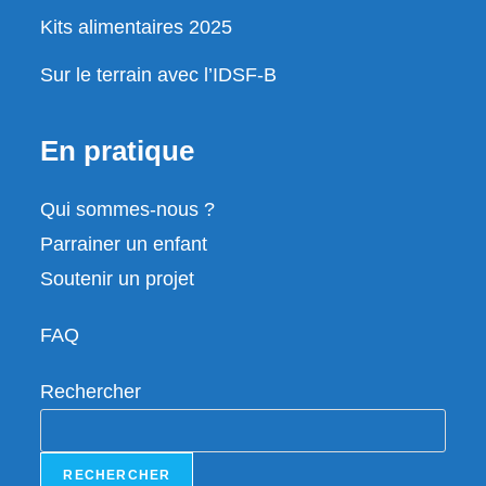
Kits alimentaires 2025
Sur le terrain avec l’IDSF-B
En pratique
Qui sommes-nous ?
Parrainer un enfant
Soutenir un projet
FAQ
Rechercher
RECHERCHER