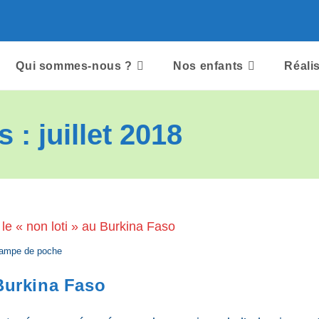
Qui sommes-nous ?
Nos enfants
Réali
: juillet 2018
lampe de poche
Burkina Faso